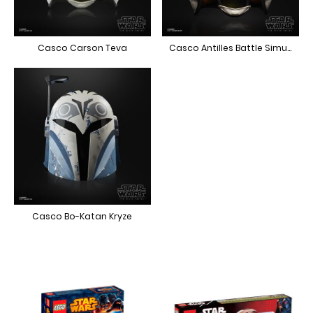
Casco Carson Teva
Casco Antilles Battle Simulation
Casco Bo-Katan Kryze