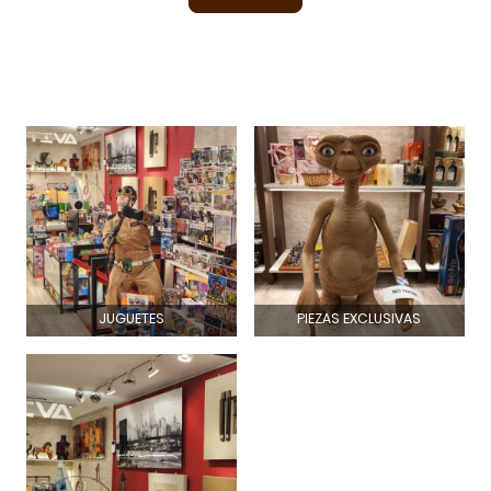
JUGUETES
PIEZAS EXCLUSIVAS