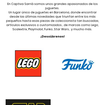
En Captiva Sarrià somos unos grandes apasionados de los
juguetes.
Un lugar único de juguetes en Barcelona, donde encontrar
desde las últimas novedades que triunfan entre los más
pequeños hasta esas piezas de coleccionista tan buscadas,
artículos exclusivos o customizados... de marcas como Lego,
Scalextrix, Playmobil, Funko, Star Wars... y mucho más.
¡Descúbrenos!