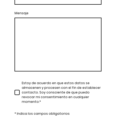
Mensaje
Estoy de acuerdo en que estos datos se
almacenen y procesen con el fin de establecer
contacto. Soy consciente de que puedo
revocar mi consentimiento en cualquier
momento.*
* Indica los campos obligatorios