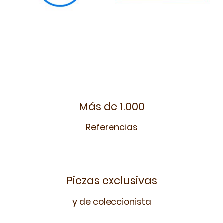
Más de 1.000
Referencias
Piezas exclusivas
y de coleccionista