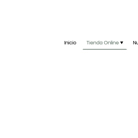
Inicio
Tienda Online
N