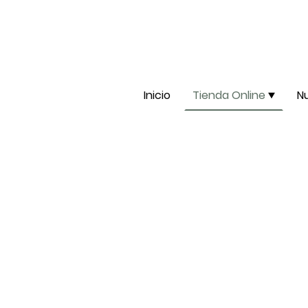
Inicio
Tienda Online
N