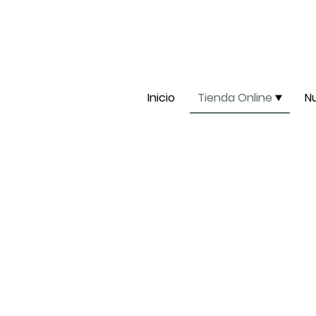
Inicio
Tienda Online
N