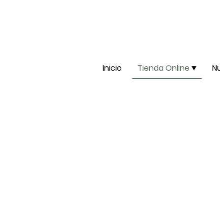
Inicio
Tienda Online
N