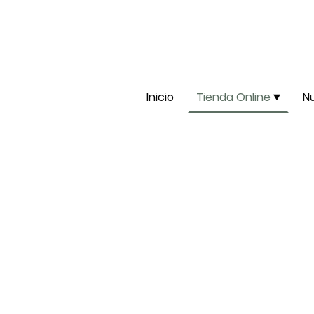
Inicio
Tienda Online
N