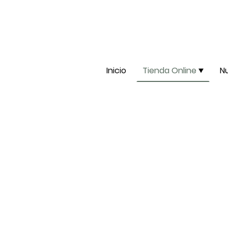
Inicio
Tienda Online
N