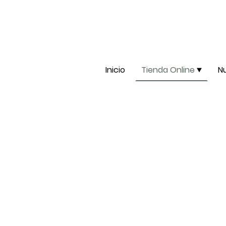
Inicio
Tienda Online
N