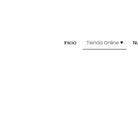
Inicio
Tienda Online
N