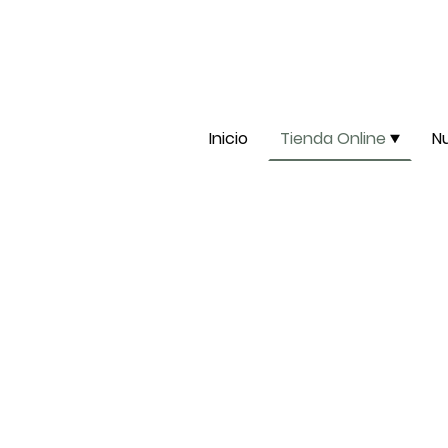
Inicio
Tienda Online
N