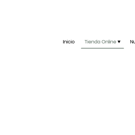
Inicio
Tienda Online
N