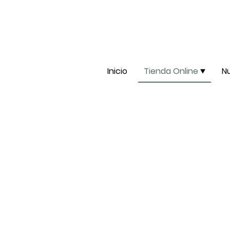
Inicio
Tienda Online
N