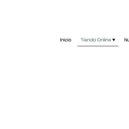
Inicio
Tienda Online
N